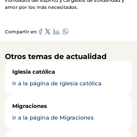
inundados del Espíritu y cargados de solidaridad y
amor por los más necesitados.
Compartir en
Otros temas de actualidad
Iglesia católica
Ir a la página de Iglesia católica
Migraciones
Ir a la página de Migraciones