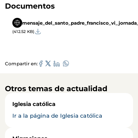
Documentos
mensaje_del_santo_padre_francisco_vi_jornada
(412.52 KB)
Compartir en
Otros temas de actualidad
Iglesia católica
Ir a la página de Iglesia católica