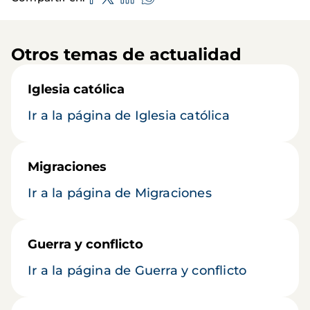
Otros temas de actualidad
Iglesia católica
Ir a la página de Iglesia católica
Migraciones
Ir a la página de Migraciones
Guerra y conflicto
Ir a la página de Guerra y conflicto