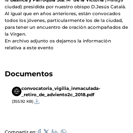
ciudad) presidida por nuestro obispo D.Jesús Catalá.
Al igual que en años anteriores, están convocados
todos los jóvenes, particularmente los de la ciudad,
para tener un encuentro de oración acompañados de
la Virgen.
En archivo adjunto os dejamos la información
relativa a este evento
Documentos
convocatoria_vigilia_inmaculada-
_retiro_de_adviento2c_2018.pdf
(355.92 KB)
Compartir en