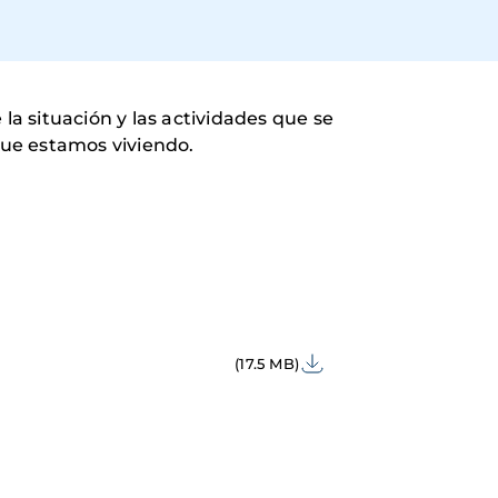
a situación y las actividades que se
que estamos viviendo.
(17.5 MB)