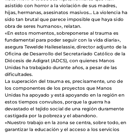
asistido con horror a la violación de sus madres,
hijas, hermanas, asesinatos masivos… La violencia ha
sido tan brutal que parece imposible que haya sido
obra de seres humanos», relatan.
«En estos momentos, sobreponerse al trauma es
fundamental para poder seguir con la vida diaria»,
asegura Tewelde Haileselassie, director adjunto de la
Oficina de Desarrollo del Secretariado Católico de la
Diócesis de Adigrat (ADCS), con quienes Manos
Unidas ha trabajado durante años, a pesar de las
dificultades.
La superación del trauma es, precisamente, uno de
los componentes de los proyectos que Manos
Unidas ha apoyado y está apoyando en la región en
estos tiempos convulsos, porque la guerra ha
devastado el tejido social de una región duramente
castigada por la pobreza y el abandono.
«Nuestro trabajo en la zona se centra, sobre todo, en
garantizar la educación y el acceso a los servicios