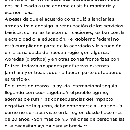
nos ha llevado a una enorme crisis humanitaria y
económica».
A pesar de que el acuerdo consiguió silenciar las
armas y trajo consigo la reanudación de los servicios
básicos, como las telecomunicaciones, los bancos, la
electricidad o la educación, «el gobierno federal no
está cumpliendo parte de lo acordado y la situación
en la zona oeste de nuestra región, en algunas
woredas (distritos) y en otras zonas fronterizas con
Eritrea, todavía ocupadas por fuerzas externas
(amhara y eritreas), que no fueron parte del acuerdo,
es terrible».
En el mes de marzo, la ayuda internacional seguía
llegando con cuentagotas. Y el pueblo tigrino,
además de sufrir las consecuencias del impacto
negativo de la guerra, debe enfrentarse a una sequía
como no se había visto en la región desde hace más
de 20 años. «Son más de 4,5 millones de personas las
que necesitan ayuda para sobrevivir».