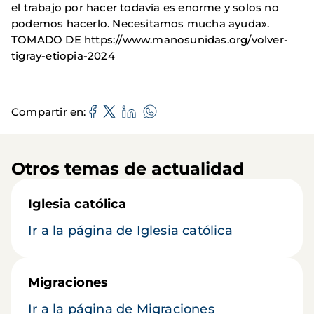
el trabajo por hacer todavía es enorme y solos no
podemos hacerlo. Necesitamos mucha ayuda».
TOMADO DE https://www.manosunidas.org/volver-
tigray-etiopia-2024
Compartir en
Otros temas de actualidad
Iglesia católica
Ir a la página de Iglesia católica
Migraciones
Ir a la página de Migraciones