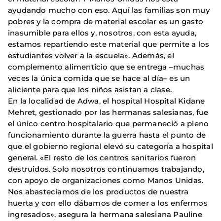
ayudando mucho con eso. Aquí las familias son muy
pobres y la compra de material escolar es un gasto
inasumible para ellos y, nosotros, con esta ayuda,
estamos repartiendo este material que permite a los
estudiantes volver a la escuela». Además, el
complemento alimenticio que se entrega –muchas
veces la única comida que se hace al día– es un
aliciente para que los niños asistan a clase.
En la localidad de Adwa, el hospital Hospital Kidane
Mehret, gestionado por las hermanas salesianas, fue
el único centro hospitalario que permaneció a pleno
funcionamiento durante la guerra hasta el punto de
que el gobierno regional elevó su categoría a hospital
general. «El resto de los centros sanitarios fueron
destruidos. Solo nosotros continuamos trabajando,
con apoyo de organizaciones como Manos Unidas.
Nos abastecíamos de los productos de nuestra
huerta y con ello dábamos de comer a los enfermos
ingresados», asegura la hermana salesiana Pauline