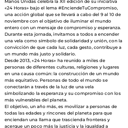
Manos Unidas celebra la XII edición de su iniciativa
«24 Horas» bajo el lema #EnciendeTuCompromiso,
una acción global que se llevará a cabo del 9 al 10 de
noviembre con el objetivo de iluminar el mundo
entero con un mensaje de compromiso y esperanza.
Durante esta jornada, invitamos a todos a encender
una vela como símbolo de solidaridad y unión, con la
convicción de que cada luz, cada gesto, contribuye a
un mundo más justo y solidario.
Desde 2013, «24 Horas» ha reunido a miles de
personas de diferentes culturas, religiones y lugares
en una causa común: la construcción de un mundo
más equitativo. Personas de todo el mundo se
conectarán a través de la luz de una vela
simbolizando la esperanza y su compromiso con los
más vulnerables del planeta.
El objetivo, un año más, es movilizar a personas de
todas las edades y rincones del planeta para que
enciendan una llama que trascienda fronteras y
acerque un poco más la justicia y la igualdad a