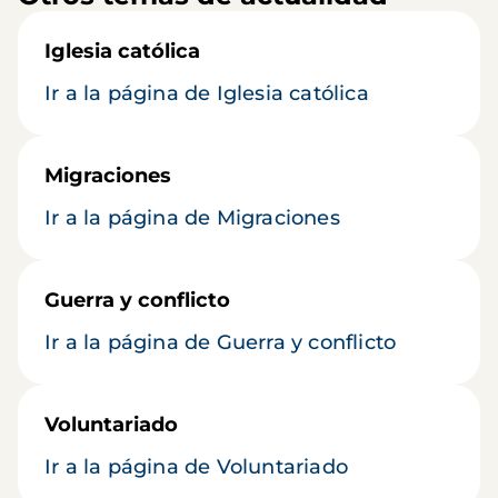
Iglesia católica
Ir a la página de Iglesia católica
Migraciones
Ir a la página de Migraciones
Guerra y conflicto
Ir a la página de Guerra y conflicto
Voluntariado
Ir a la página de Voluntariado