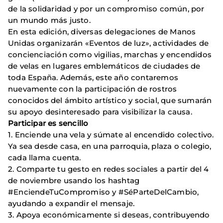
de la solidaridad y por un compromiso común, por
un mundo más justo.
En esta edición, diversas delegaciones de Manos
Unidas organizarán «Eventos de luz», actividades de
concienciación como vigilias, marchas y encendidos
de velas en lugares emblemáticos de ciudades de
toda España. Además, este año contaremos
nuevamente con la participación de rostros
conocidos del ámbito artístico y social, que sumarán
su apoyo desinteresado para visibilizar la causa.
Participar es sencillo
1. Enciende una vela y súmate al encendido colectivo.
Ya sea desde casa, en una parroquia, plaza o colegio,
cada llama cuenta.
2. Comparte tu gesto en redes sociales a partir del 4
de noviembre usando los hashtag
#EnciendeTuCompromiso y #SéParteDelCambio,
ayudando a expandir el mensaje.
3. Apoya económicamente si deseas, contribuyendo