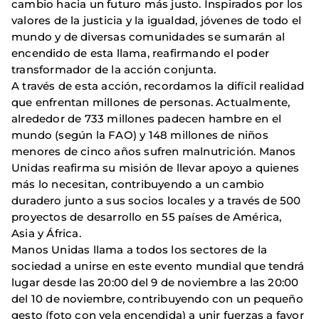
cambio hacia un futuro más justo. Inspirados por los
valores de la justicia y la igualdad, jóvenes de todo el
mundo y de diversas comunidades se sumarán al
encendido de esta llama, reafirmando el poder
transformador de la acción conjunta.
A través de esta acción, recordamos la difícil realidad
que enfrentan millones de personas. Actualmente,
alrededor de 733 millones padecen hambre en el
mundo (según la FAO) y 148 millones de niños
menores de cinco años sufren malnutrición. Manos
Unidas reafirma su misión de llevar apoyo a quienes
más lo necesitan, contribuyendo a un cambio
duradero junto a sus socios locales y a través de 500
proyectos de desarrollo en 55 países de América,
Asia y África.
Manos Unidas llama a todos los sectores de la
sociedad a unirse en este evento mundial que tendrá
lugar desde las 20:00 del 9 de noviembre a las 20:00
del 10 de noviembre, contribuyendo con un pequeño
gesto (foto con vela encendida) a unir fuerzas a favor