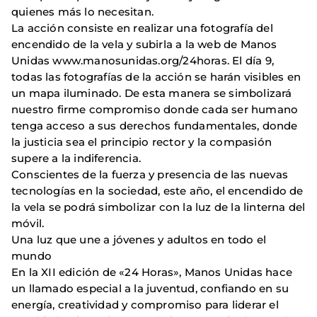
quienes más lo necesitan.
La acción consiste en realizar una fotografía del
encendido de la vela y subirla a la web de Manos
Unidas www.manosunidas.org/24horas. El día 9,
todas las fotografías de la acción se harán visibles en
un mapa iluminado. De esta manera se simbolizará
nuestro firme compromiso donde cada ser humano
tenga acceso a sus derechos fundamentales, donde
la justicia sea el principio rector y la compasión
supere a la indiferencia.
Conscientes de la fuerza y presencia de las nuevas
tecnologías en la sociedad, este año, el encendido de
la vela se podrá simbolizar con la luz de la linterna del
móvil.
Una luz que une a jóvenes y adultos en todo el
mundo
En la XII edición de «24 Horas», Manos Unidas hace
un llamado especial a la juventud, confiando en su
energía, creatividad y compromiso para liderar el