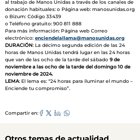
al trabajo de Manos Unidas a través de los canales de
donación habituales: o Página web: manosunidas.org
o Bizum: Código 33439
o Teléfono gratuito: 900 811 888
Para más información: Página web Correo
electrónico:
enciendelallama@manosunidas.org
DURACIÓN
: La décimo segunda edición de las 24
horas de Manos Unidas tendrá lugar en las 24 horas
que van de las ocho de la tarde del sábado
9 de
noviembre a las ocho de la tarde del domingo 10 de
noviembre de 2024.
LEMA
: El lema es: “24 horas para iluminar el mundo –
Enciende tu compromiso”.
Compartir en
Otros temas de actualidad