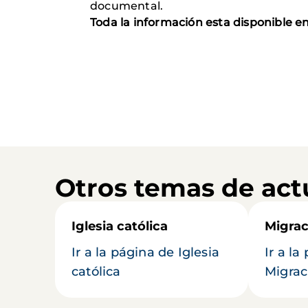
documental.
Toda la información esta disponible 
Otros temas de act
Iglesia católica
Migrac
Ir a la página de Iglesia
Ir a la
católica
Migrac