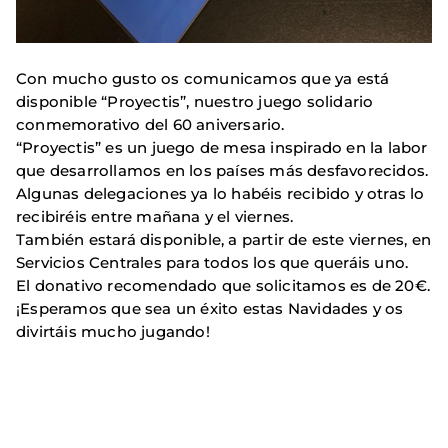
Con mucho gusto os comunicamos que ya está
disponible “Proyectis”, nuestro juego solidario
conmemorativo del 60 aniversario.
“Proyectis” es un juego de mesa inspirado en la labor
que desarrollamos en los países más desfavorecidos.
Algunas delegaciones ya lo habéis recibido y otras lo
recibiréis entre mañana y el viernes.
También estará disponible, a partir de este viernes, en
Servicios Centrales para todos los que queráis uno.
El donativo recomendado que solicitamos es de 20€.
¡Esperamos que sea un éxito estas Navidades y os
divirtáis mucho jugando!