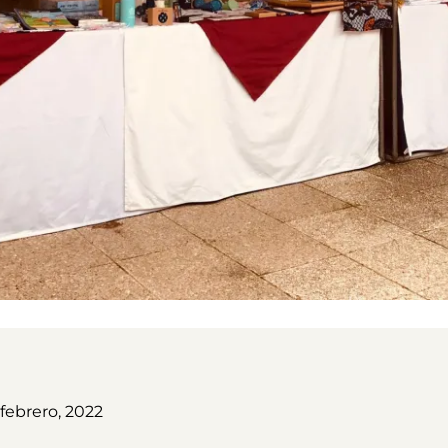
febrero, 2022