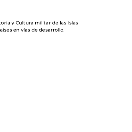
ria y Cultura militar de las Islas
íses en vías de desarrollo.