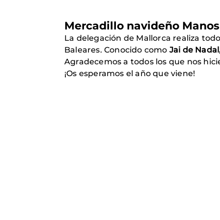
Mercadillo navideño Manos
La delegación de Mallorca realiza tod
Baleares. Conocido como
Jai de Nadal
Agradecemos a todos los que nos hicie
¡Os esperamos el año que viene!