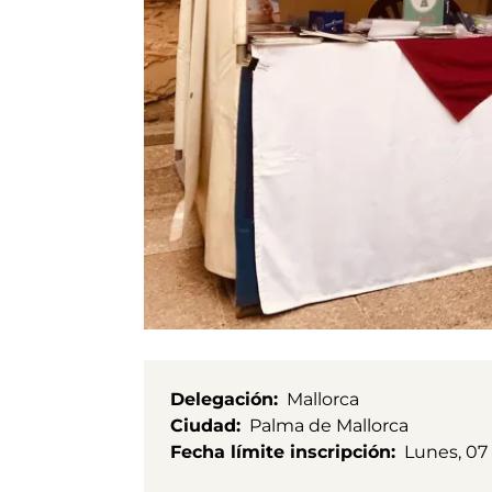
Delegación
Mallorca
Ciudad
Palma de Mallorca
Fecha límite inscripción
Lunes, 07 