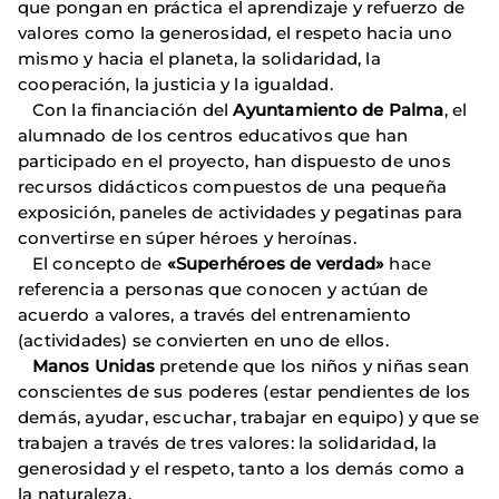
que pongan en práctica el aprendizaje y refuerzo de
valores como la generosidad, el respeto hacia uno
mismo y hacia el planeta, la solidaridad, la
cooperación, la justicia y la igualdad.
Con la financiación del
Ayuntamiento de Palma
, el
alumnado de los centros educativos que han
participado en el proyecto, han dispuesto de unos
recursos didácticos compuestos de una pequeña
exposición, paneles de actividades y pegatinas para
convertirse en súper héroes y heroínas.
El concepto de
«Superhéroes de verdad»
hace
referencia a personas que conocen y actúan de
acuerdo a valores, a través del entrenamiento
(actividades) se convierten en uno de ellos.
Manos Unidas
pretende que los niños y niñas sean
conscientes de sus poderes (estar pendientes de los
demás, ayudar, escuchar, trabajar en equipo) y que se
trabajen a través de tres valores: la solidaridad, la
generosidad y el respeto, tanto a los demás como a
la naturaleza.