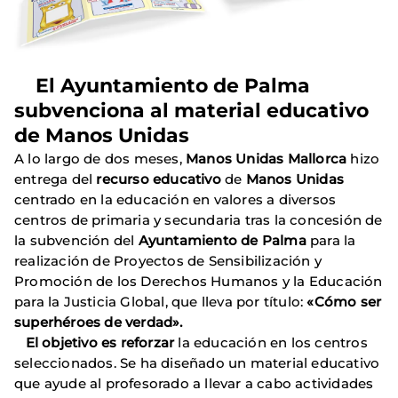
El Ayuntamiento de Palma
subvenciona al material educativo
de Manos Unidas
A lo largo de dos meses,
Manos Unidas Mallorca
hizo
entrega del
recurso educativo
de
Manos Unidas
centrado en la educación en valores a diversos
centros de primaria y secundaria tras la concesión de
la subvención del
Ayuntamiento de Palma
para la
realización de Proyectos de Sensibilización y
Promoción de los Derechos Humanos y la Educación
para la Justicia Global, que lleva por título:
«Cómo ser
superhéroes de verdad».
El objetivo es reforzar
la educación en los centros
seleccionados. Se ha diseñado un material educativo
que ayude al profesorado a llevar a cabo actividades