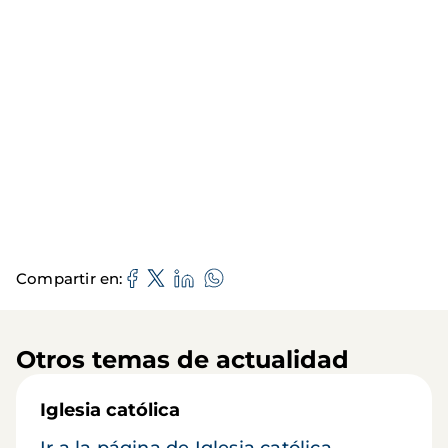
Compartir en
Otros temas de actualidad
Iglesia católica