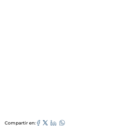
Compartir en