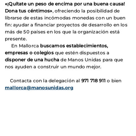
«¡Quítate un peso de encima por una buena causa!
Dona tus céntimos»
, ofreciendo la posibilidad de
librarse de estas incómodas monedas con un buen
fin: ayudar a financiar proyectos de desarrollo en los
más de 50 países en los que la organización está
presente.
En Mallorca
buscamos establecimientos,
empresas o colegios
que estén dispuestos a
disponer de una hucha
de Manos Unidas para que
nos ayuden a construir un mundo mejor.
Contacta con la delegación al
971 718 911
o bien
mallorca@manosunidas.org