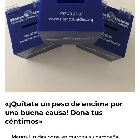
«¡Quítate un peso de encima por
una buena causa! Dona tus
céntimos»
Manos Unidas
pone en marcha su campaña