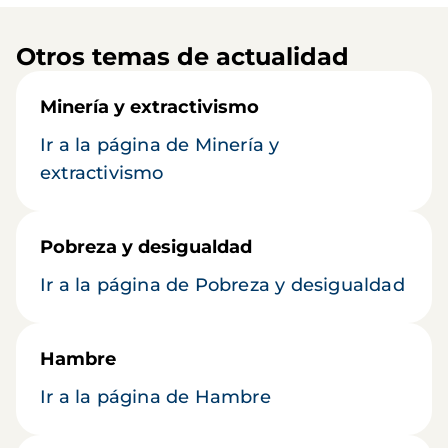
Otros temas de actualidad
Minería y extractivismo
Ir a la página de Minería y
extractivismo
Pobreza y desigualdad
Ir a la página de Pobreza y desigualdad
Hambre
Ir a la página de Hambre