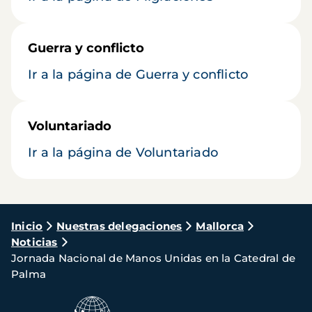
Guerra y conflicto
Ir a la página de Guerra y conflicto
Voluntariado
Ir a la página de Voluntariado
Ruta
Inicio
Nuestras delegaciones
Mallorca
Noticias
de
Jornada Nacional de Manos Unidas en la Catedral de
navegación
Palma