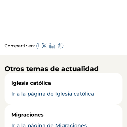
Compartir en
Otros temas de actualidad
Iglesia católica
Ir a la página de Iglesia católica
Migraciones
Ir a la página de Migraciones