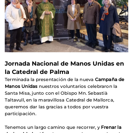
Jornada Nacional de Manos Unidas en
la Catedral de Palma
Terminada la presentación de la nueva
Campaña de
Manos Unidas
nuestros voluntarios celebraron la
Santa Misa, junto con el Obispo Mn. Sebastià
Taltavull, en la maravillosa Catedral de Mallorca,
queremos dar las gracias a todos por vuestra
participación.
Tenemos un largo camino que recorrer, y
Frenar la