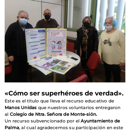
«Cómo ser superhéroes de verdad».
Este es el título que lleva el recurso educativo de
Manos Unidas
que nuestros voluntarios entregaron
al
Colegio de Ntra. Señora de Monte-sión.
Un recurso subvencionado por el
Ayuntamiento de
Palma
, al cual agradecemos su participación en este