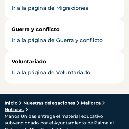
Ir a la página de Migraciones
Guerra y conflicto
Ir a la página de Guerra y conflicto
Voluntariado
Ir a la página de Voluntariado
Ruta
Inicio
Nuestras delegaciones
Mallorca
Noticias
de
Manos Unidas entrega el material educativo
navegación
subvencionado por el Ayuntamiento de Palma al