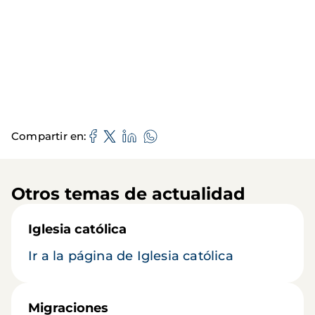
Compartir en
Otros temas de actualidad
Iglesia católica
Ir a la página de Iglesia católica
Migraciones