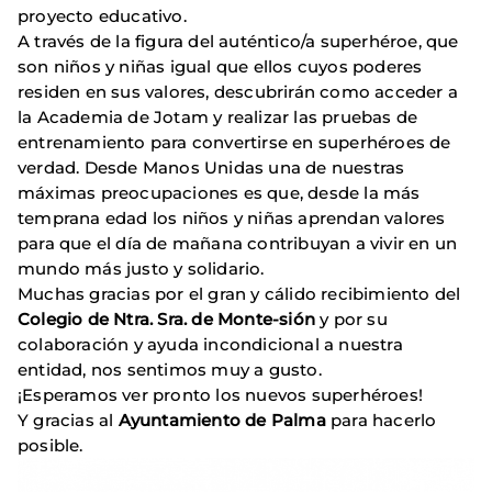
proyecto educativo.
A través de la figura del auténtico/a superhéroe, que
son niños y niñas igual que ellos cuyos poderes
residen en sus valores, descubrirán como acceder a
la Academia de Jotam y realizar las pruebas de
entrenamiento para convertirse en superhéroes de
verdad. Desde Manos Unidas una de nuestras
máximas preocupaciones es que, desde la más
temprana edad los niños y niñas aprendan valores
para que el día de mañana contribuyan a vivir en un
mundo más justo y solidario.
Muchas gracias por el gran y cálido recibimiento del
Colegio de Ntra. Sra. de Monte-sión
y por su
colaboración y ayuda incondicional a nuestra
entidad, nos sentimos muy a gusto.
¡Esperamos ver pronto los nuevos superhéroes!
Y gracias al
Ayuntamiento de Palma
para hacerlo
posible.