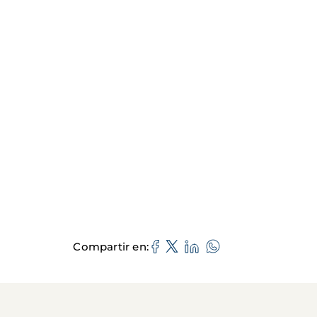
Compartir en