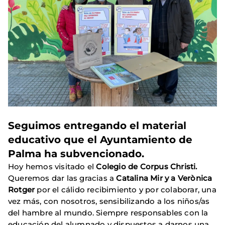
Seguimos entregando el material
educativo que el Ayuntamiento de
Palma ha subvencionado.
Hoy hemos visitado el
Colegio de Corpus Christi.
Queremos dar las gracias a
Catalina Mir y a Verònica
Rotger
por el cálido recibimiento y por colaborar, una
vez más, con nosotros, sensibilizando a los niños/as
del hambre al mundo. Siempre responsables con la
educación del alumnado y dispuestos a darnos una