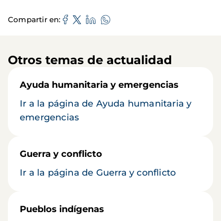
Compartir en
Otros temas de actualidad
Ayuda humanitaria y emergencias
Ir a la página de Ayuda humanitaria y
emergencias
Guerra y conflicto
Ir a la página de Guerra y conflicto
Pueblos indígenas