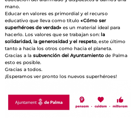
mano.
Educar en valores es primordial y el recurso
educativo que lleva como título
«Cómo ser
superhéroes de verdad»
es un material ideal para
hacerlo. Los valores que se trabajan son:
la
solidaridad, la generosidad y el respeto
, este último
tanto a hacia los otros como hacia el planeta.
Gracias a la
subvención del Ayuntamiento
de Palma
esto es posible.
Gracias a todos.
¡Esperamos ver pronto los nuevos superhéroes!