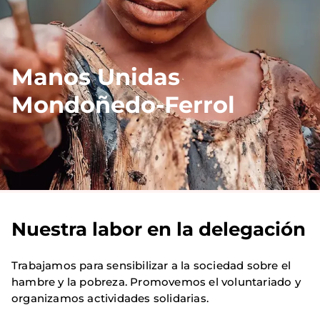
Manos Unidas
Mondoñedo-Ferrol
Nuestra labor en la delegación
Trabajamos para sensibilizar a la sociedad sobre el
hambre y la pobreza. Promovemos el voluntariado y
organizamos actividades solidarias.