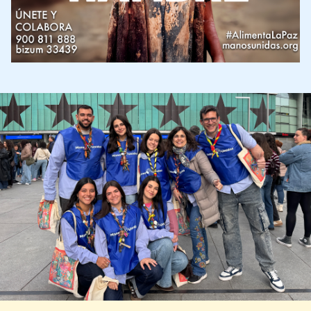
Imagen