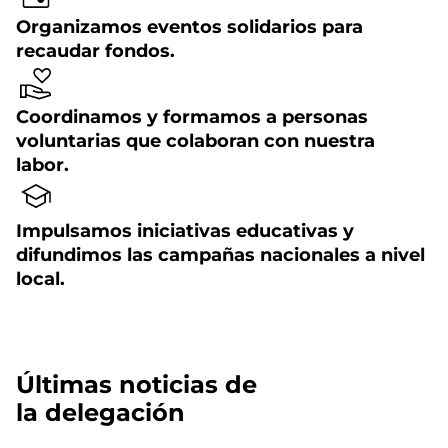
Organizamos eventos solidarios para
recaudar fondos.
Coordinamos y formamos a personas
voluntarias que colaboran con nuestra
labor.
Impulsamos iniciativas educativas y
difundimos las campañas nacionales a nivel
local.
Últimas noticias de
la delegación