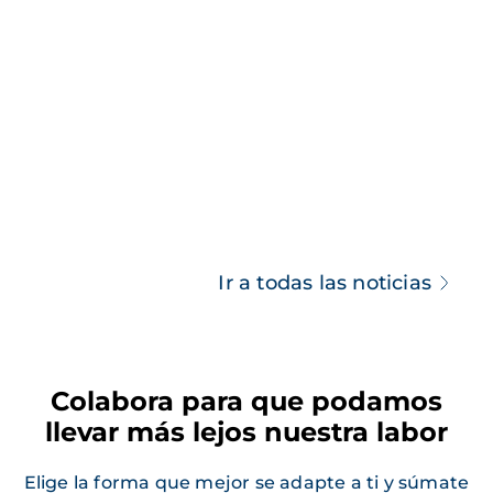
Ir a todas las noticias
Colabora para que podamos
llevar más lejos nuestra labor
Elige la forma que mejor se adapte a ti y súmate