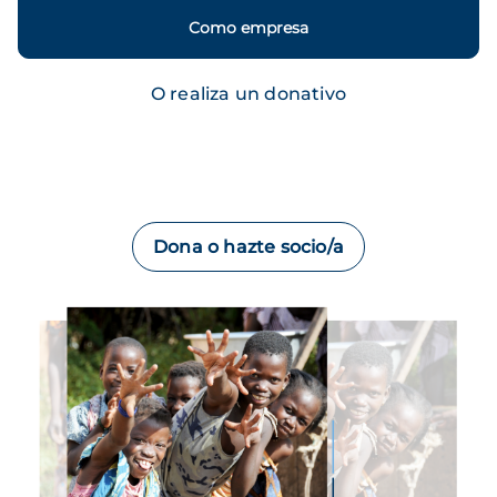
Como empresa
O realiza un donativo
Dona o hazte socio/a
Imagen