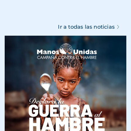
Ir a todas las noticias
Imagen