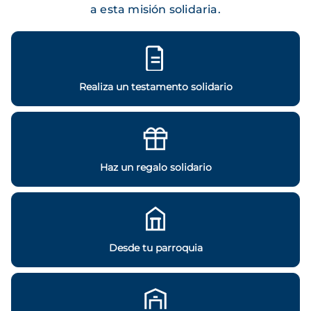
a esta misión solidaria.
Realiza un testamento solidario
Haz un regalo solidario
Desde tu parroquia