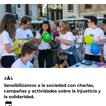
Sensibilizamos a la sociedad con charlas,
campañas y actividades sobre la injusticia y
la solidaridad.