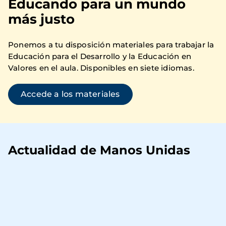
Educando para un mundo
más justo
Ponemos a tu disposición materiales para trabajar la
Educación para el Desarrollo y la Educación en
Valores en el aula. Disponibles en siete idiomas.
Accede a los materiales
Actualidad de Manos Unidas