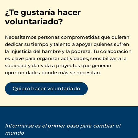
¿Te gustaría hacer
voluntariado?
Necesitamos personas comprometidas que quieran
dedicar su tiempo y talento a apoyar quienes sufren
la injusticia del hambre y la pobreza. Tu colaboración
es clave para organizar actividades, sensibilizar a la
sociedad y dar vida a proyectos que generan
oportunidades donde más se necesitan.
Quiero hacer voluntariado
Informarse es el primer paso para cambiar el
mundo