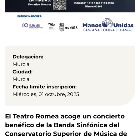
Delegación
Murcia
Ciudad
Murcia
Fecha límite inscripción
Miércoles, 01 octubre, 2025
El Teatro Romea acoge un concierto
benéfico de la Banda Sinfónica del
Conservatorio Superior de Música de