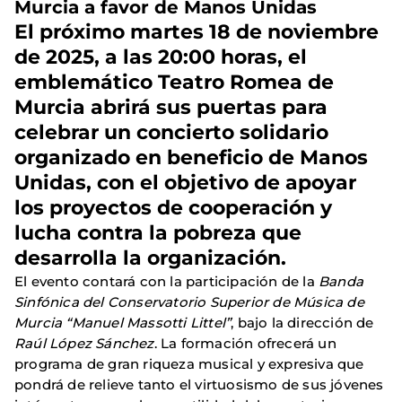
Murcia a favor de Manos Unidas
El próximo martes 18 de noviembre
de 2025, a las 20:00 horas, el
emblemático Teatro Romea de
Murcia abrirá sus puertas para
celebrar un concierto solidario
organizado en beneficio de Manos
Unidas, con el objetivo de apoyar
los proyectos de cooperación y
lucha contra la pobreza que
desarrolla la organización.
El evento contará con la participación de la
Banda
Sinfónica del Conservatorio Superior de Música de
Murcia “Manuel Massotti Littel”
, bajo la dirección de
Raúl López Sánchez
. La formación ofrecerá un
programa de gran riqueza musical y expresiva que
pondrá de relieve tanto el virtuosismo de sus jóvenes