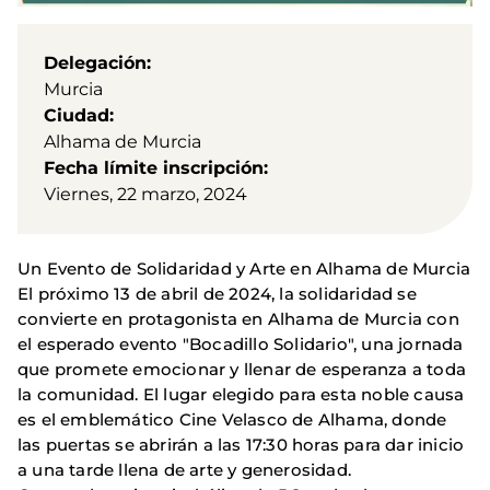
Delegación
Murcia
Ciudad
Alhama de Murcia
Fecha límite inscripción
Viernes, 22 marzo, 2024
Un Evento de Solidaridad y Arte en Alhama de Murcia
El próximo 13 de abril de 2024, la solidaridad se
convierte en protagonista en Alhama de Murcia con
el esperado evento "Bocadillo Solidario", una jornada
que promete emocionar y llenar de esperanza a toda
la comunidad. El lugar elegido para esta noble causa
es el emblemático Cine Velasco de Alhama, donde
las puertas se abrirán a las 17:30 horas para dar inicio
a una tarde llena de arte y generosidad.