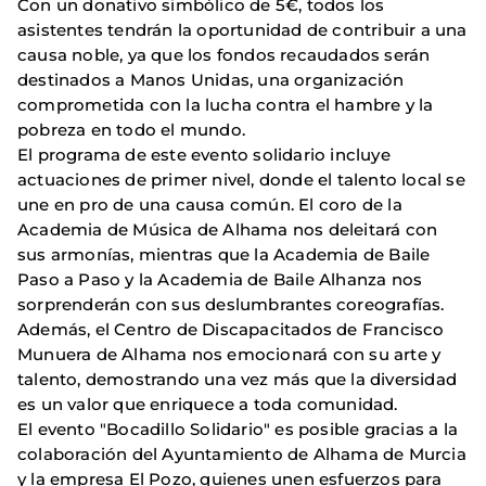
Con un donativo simbólico de 5€, todos los
asistentes tendrán la oportunidad de contribuir a una
causa noble, ya que los fondos recaudados serán
destinados a Manos Unidas, una organización
comprometida con la lucha contra el hambre y la
pobreza en todo el mundo.
El programa de este evento solidario incluye
actuaciones de primer nivel, donde el talento local se
une en pro de una causa común. El coro de la
Academia de Música de Alhama nos deleitará con
sus armonías, mientras que la Academia de Baile
Paso a Paso y la Academia de Baile Alhanza nos
sorprenderán con sus deslumbrantes coreografías.
Además, el Centro de Discapacitados de Francisco
Munuera de Alhama nos emocionará con su arte y
talento, demostrando una vez más que la diversidad
es un valor que enriquece a toda comunidad.
El evento "Bocadillo Solidario" es posible gracias a la
colaboración del Ayuntamiento de Alhama de Murcia
y la empresa El Pozo, quienes unen esfuerzos para