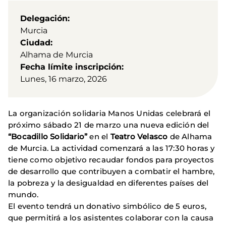
Delegación
Murcia
Ciudad
Alhama de Murcia
Fecha límite inscripción
Lunes, 16 marzo, 2026
La organización solidaria Manos Unidas celebrará el
próximo sábado 21 de marzo una nueva edición del
“Bocadillo Solidario”
en el
Teatro Velasco
de Alhama
de Murcia. La actividad comenzará a las 17:30 horas y
tiene como objetivo recaudar fondos para proyectos
de desarrollo que contribuyen a combatir el hambre,
la pobreza y la desigualdad en diferentes países del
mundo.
El evento tendrá un donativo simbólico de 5 euros,
que permitirá a los asistentes colaborar con la causa