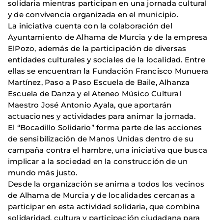
solidaria mientras participan en una jornada cultural
y de convivencia organizada en el municipio.
La iniciativa cuenta con la colaboración del
Ayuntamiento de Alhama de Murcia y de la empresa
ElPozo, además de la participación de diversas
entidades culturales y sociales de la localidad. Entre
ellas se encuentran la Fundación Francisco Munuera
Martínez, Paso a Paso Escuela de Baile, Alhanza
Escuela de Danza y el Ateneo Músico Cultural
Maestro José Antonio Ayala, que aportarán
actuaciones y actividades para animar la jornada.
El “Bocadillo Solidario” forma parte de las acciones
de sensibilización de Manos Unidas dentro de su
campaña contra el hambre, una iniciativa que busca
implicar a la sociedad en la construcción de un
mundo más justo.
Desde la organización se anima a todos los vecinos
de Alhama de Murcia y de localidades cercanas a
participar en esta actividad solidaria, que combina
solidaridad, cultura y participación ciudadana para