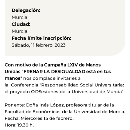
Delegación
Murcia
Ciudad
Murcia
Fecha límite inscripción
Sábado, 11 febrero, 2023
Con motivo de la Campaña LXIV de Manos
Unidas "FRENAR LA DESIGUALDAD está en tus
manos"
nos complace invitarles a
la Conferencia "Responsabilidad Social Universitaria:
el proyecto ODSesiones de la Universidad de Murcia"
Ponente: Doña Inés López, profesora titular de la
Facultad de Económicas de la Universidad de Murcia.
Fecha: Miércoles 15 de febrero.
Hora: 19.30 h.