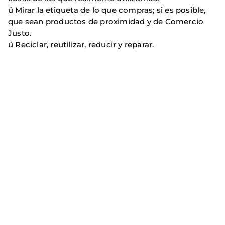
ü Mirar la etiqueta de lo que compras; si es posible,
que sean productos de proximidad y de Comercio
Justo.
ü Reciclar, reutilizar, reducir y reparar.