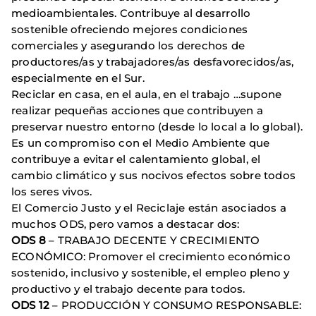
medioambientales. Contribuye al desarrollo
sostenible ofreciendo mejores condiciones
comerciales y asegurando los derechos de
productores/as y trabajadores/as desfavorecidos/as,
especialmente en el Sur.
Reciclar en casa, en el aula, en el trabajo …supone
realizar pequeñas acciones que contribuyen a
preservar nuestro entorno (desde lo local a lo global).
Es un compromiso con el Medio Ambiente que
contribuye a evitar el calentamiento global, el
cambio climático y sus nocivos efectos sobre todos
los seres vivos.
El Comercio Justo y el Reciclaje están asociados a
muchos ODS, pero vamos a destacar dos:
ODS 8
– TRABAJO DECENTE Y CRECIMIENTO
ECONÓMICO: Promover el crecimiento económico
sostenido, inclusivo y sostenible, el empleo pleno y
productivo y el trabajo decente para todos.
ODS 12
– PRODUCCIÓN Y CONSUMO RESPONSABLE: