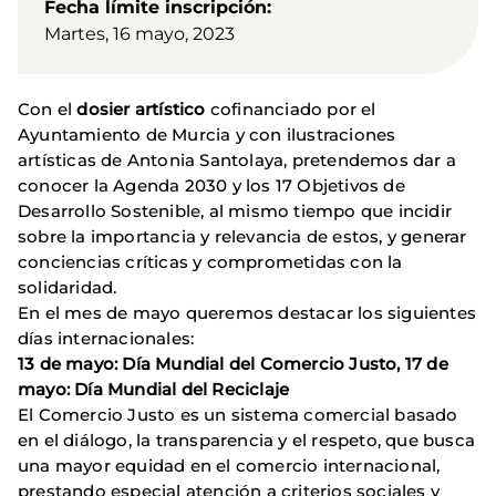
Fecha límite inscripción
Martes, 16 mayo, 2023
Con el
dosier artístico
cofinanciado por el
Ayuntamiento de Murcia y con ilustraciones
artísticas de Antonia Santolaya, pretendemos dar a
conocer la Agenda 2030 y los 17 Objetivos de
Desarrollo Sostenible, al mismo tiempo que incidir
sobre la importancia y relevancia de estos, y generar
conciencias críticas y comprometidas con la
solidaridad.
En el mes de mayo queremos destacar los siguientes
días internacionales:
13 de mayo: Día Mundial del Comercio Justo, 17 de
mayo: Día Mundial del Reciclaje
El Comercio Justo es un sistema comercial basado
en el diálogo, la transparencia y el respeto, que busca
una mayor equidad en el comercio internacional,
prestando especial atención a criterios sociales y