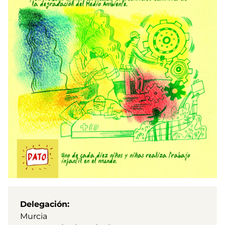
Delegación
Murcia