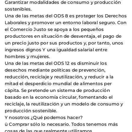
Garantizar modalidades de consumo y producción
sostenibles.
Una de las metas del ODS 8 es proteger los Derechos
Laborales y promover un entorno laboral seguro. Con
el Comercio Justo se apoya a los pequeños
productores en situación de desventaja, el pago de
un precio justo por sus productos y, por tanto, unos
ingresos dignos Y una igualdad salarial entre
hombres y mujeres.
Una de las metas del ODS 12 es disminuir los
desechos mediante políticas de prevención,
reducción, reciclaje y reutilización, y reducir a la
mitad el desperdicio mundial de alimentos per
cápita. Se pretende un sistema de producción
basado en la economía circular, fomentando el
reciclaje, la reutilización y un modelo de consumo y
producción sostenible.
Y nosotros ¿Qué podemos hacer?
ü Comprar sólo lo necesario. Todos tenemos más
cosas de las que realmente utilizamos.