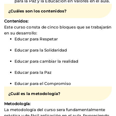
para la Paz y la Educación en Valores en el aula.
¿Cuáles son los contenidos?
Contenidos:​
Este curso consta de cinco bloques que se trabajarán
en su desarrollo:
Educar para Respetar
Educar para la Solidaridad
Educar para cambiar la realidad
Educar para la Paz
Educar para el Compromiso
¿Cuál es la metodología?
Metodología:
La metodología del curso sera fundamentalmente
práctica y de fácil aplicación en el aula, favoreciendo