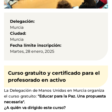
Delegación
Murcia
Ciudad
Murcia
Fecha límite inscripción
Martes, 28 enero, 2025
Curso gratuito y certificado para el
profesorado en activo
La Delegación de Manos Unidas en Murcia organiza
el curso gratuito:
"Educar para la Paz. Una propuesta
necesaria".
¿A quién va dirigido este curso?