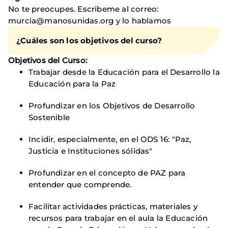
No te preocupes. Escribeme al correo:
murcia@manosunidas.org y lo hablamos
¿Cuáles son los objetivos del curso?
Objetivos del Curso:
Trabajar desde la Educación para el Desarrollo la
Educación para la Paz
Profundizar en los Objetivos de Desarrollo
Sostenible
Incidir, especialmente, en el ODS 16: "Paz,
Justicia e Instituciones sólidas"
Profundizar en el concepto de PAZ para
entender que comprende.
Facilitar actividades prácticas, materiales y
recursos para trabajar en el aula la Educación