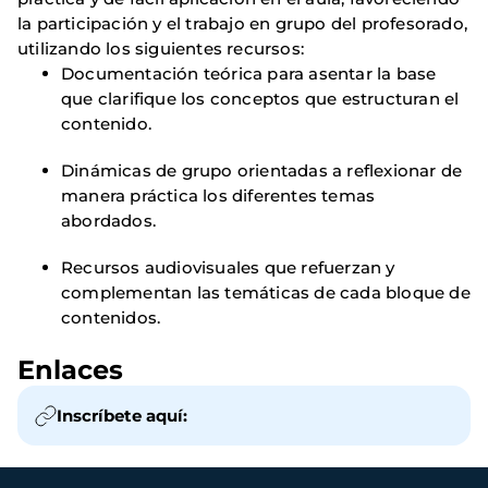
la participación y el trabajo en grupo del profesorado,
utilizando los siguientes recursos:
Documentación teórica para asentar la base
que clarifique los conceptos que estructuran el
contenido.
Dinámicas de grupo orientadas a reflexionar de
manera práctica los diferentes temas
abordados.
Recursos audiovisuales que refuerzan y
complementan las temáticas de cada bloque de
contenidos.
Enlaces
Inscríbete aquí: