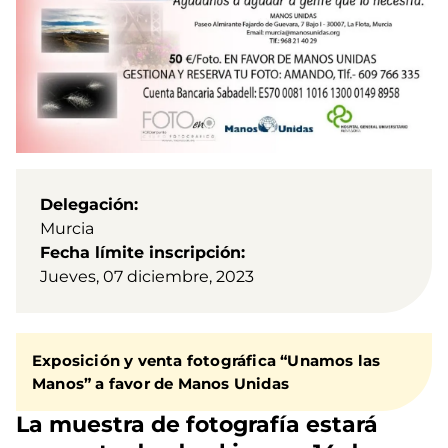
Delegación
Murcia
Fecha límite inscripción
Jueves, 07 diciembre, 2023
Exposición y venta fotográfica “Unamos las
Manos” a favor de Manos Unidas
La muestra de fotografía estará