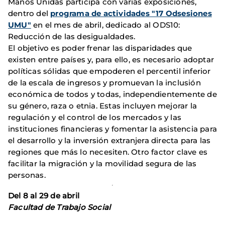
Manos Unidas participa con varias exposiciones,
dentro del
programa de actividades "17 Odsesiones
UMU"
en el mes de abril, dedicado al ODS10:
Reducción de las desigualdades.
El objetivo es poder frenar las disparidades que
existen entre países y, para ello, es necesario adoptar
políticas sólidas que empoderen el percentil inferior
de la escala de ingresos y promuevan la inclusión
económica de todos y todas, independientemente de
su género, raza o etnia. Estas incluyen mejorar la
regulación y el control de los mercados y las
instituciones financieras y fomentar la asistencia para
el desarrollo y la inversión extranjera directa para las
regiones que más lo necesiten. Otro factor clave es
facilitar la migración y la movilidad segura de las
personas.
Del 8 al 29 de abril
Facultad de Trabajo Social