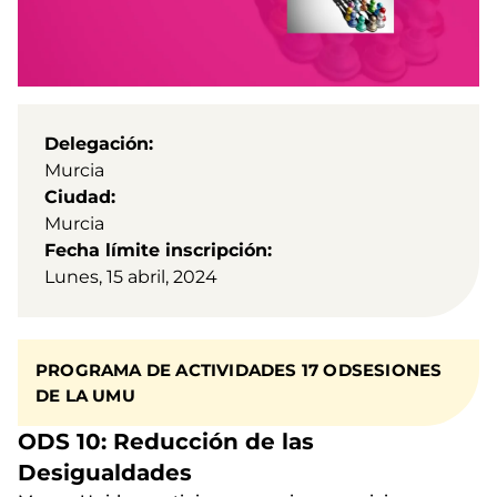
Delegación
Murcia
Ciudad
Murcia
Fecha límite inscripción
Lunes, 15 abril, 2024
PROGRAMA DE ACTIVIDADES 17 ODSESIONES
DE LA UMU
ODS 10: Reducción de las
Desigualdades