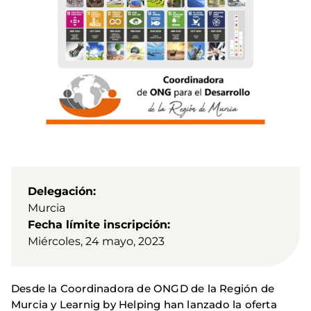
Delegación
Murcia
Fecha límite inscripción
Miércoles, 24 mayo, 2023
Desde la Coordinadora de ONGD de la Región de
Murcia y Learnig by Helping han lanzado la oferta