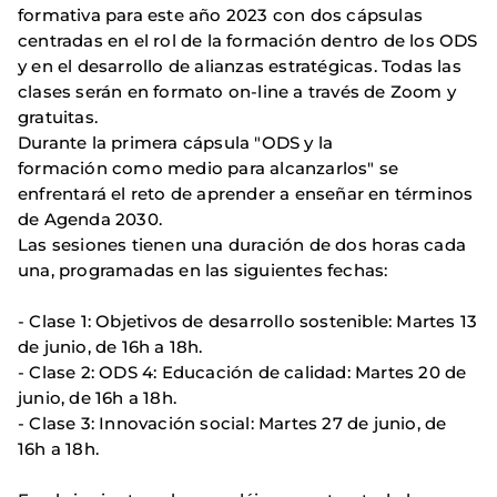
formativa para este año 2023 con dos cápsulas
centradas en el rol de la formación dentro de los ODS
y en el desarrollo de alianzas estratégicas. Todas las
clases serán en formato on-line a través de Zoom y
gratuitas.
Durante la primera cápsula "ODS y la
formación como medio para alcanzarlos" se
enfrentará el reto de aprender a enseñar en términos
de Agenda 2030.
Las sesiones tienen una duración de dos horas cada
una, programadas en las siguientes fechas:
- Clase 1: Objetivos de desarrollo sostenible: Martes 13
de junio, de 16h a 18h.
- Clase 2: ODS 4: Educación de calidad: Martes 20 de
junio, de 16h a 18h.
- Clase 3: Innovación social: Martes 27 de junio, de
16h a 18h.