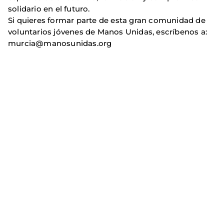
solidario en el futuro.
Si quieres formar parte de esta gran comunidad de
voluntarios jóvenes de Manos Unidas, escríbenos a:
murcia@manosunidas.org