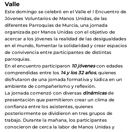
Valle
Este domingo se celebró en el Valle el I Encuentro de
Jóvenes Voluntarios de Manos Unidas, de las
diferentes Parroquias de Murcia, una jornada
organizada por Manos Unidas con el objetivo de
acercar a los jóvenes la realidad de las desigualdades
en el mundo, fomentar la solidaridad y crear espacios
de convivencia entre participantes de distintas
parroquias.
En el encuentro participaron
10 jóvenes
con edades
comprendidas entre los
14 y los 32 años
, quienes
disfrutaron de una jornada formativa y lúdica en un
ambiente de compañerismo y reflexión.
La jornada comenzó con diversas
dinámicas
de
presentación que permitieron crear un clima de
confianza entre los asistentes, quienes
posteriormente se dividieron en tres grupos de
trabajo. Durante la mañana, los participantes
conocieron de cerca la labor de Manos Unidas y