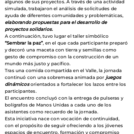
algunos de sus proyectos. A través de una actividad
simulada, trabajaron el análisis de solicitudes de
ayuda de diferentes comunidades y problemáticas,
elaborando propuestas para el desarrollo de
proyectos solidarios.
A continuación, tuvo lugar el taller simbólico
“Sembrar la paz”
, en el que cada participante preparó
y decoró una maceta con tierra y semillas como
gesto de compromiso con la construcción de un
mundo más justo y pacífico.
Tras una comida compartida en el Valle, la jornada
continuó con una sobremesa animada por
juegos
dinámicos
orientados a fortalecer los lazos entre los
participantes.
El encuentro concluyó con la entrega de pulseras y
bolígrafos de Manos Unidas a cada uno de los
asistentes como recuerdo de la jornada.
Esta iniciativa nace con vocación de continuidad,
con el propósito de seguir ofreciendo a los jóvenes
espacios de encuentro, formación y compromiso