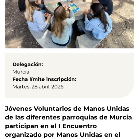
Delegación
Murcia
Fecha límite inscripción
Martes, 28 abril, 2026
Jóvenes Voluntarios de Manos Unidas
de las diferentes parroquias de Murcia
participan en el I Encuentro
organizado por Manos Unidas en el