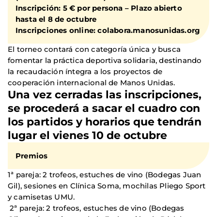
Inscripción: 5 € por persona – Plazo abierto
hasta el 8 de octubre
Inscripciones online: colabora.manosunidas.org
El torneo contará con categoría única y busca
fomentar la práctica deportiva solidaria, destinando
la recaudación íntegra a los proyectos de
cooperación internacional de Manos Unidas.
Una vez cerradas las inscripciones,
se procederá a sacar el cuadro con
los partidos y horarios que tendrán
lugar el vienes 10 de octubre
Premios
1ª pareja: 2 trofeos, estuches de vino (Bodegas Juan
Gil), sesiones en Clínica Soma, mochilas Pliego Sport
y camisetas UMU.
2ª pareja: 2 trofeos, estuches de vino (Bodegas