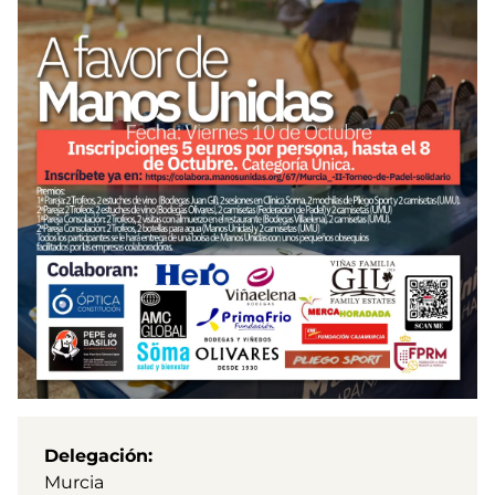
Delegación
Murcia