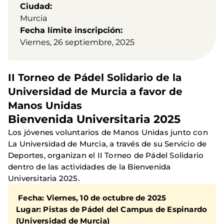
Ciudad
Murcia
Fecha límite inscripción
Viernes, 26 septiembre, 2025
II Torneo de Pádel Solidario de la
Universidad de Murcia a favor de
Manos Unidas
Bienvenida Universitaria 2025
Los jóvenes voluntarios de Manos Unidas junto con
La Universidad de Murcia, a través de su Servicio de
Deportes, organizan el II Torneo de Pádel Solidario
dentro de las actividades de la Bienvenida
Universitaria 2025.
Fecha: Viernes, 10 de octubre de 2025
Lugar: Pistas de Pádel del Campus de Espinardo
(Universidad de Murcia)