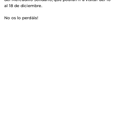
al 18 de diciembre.
No os lo perdáis!