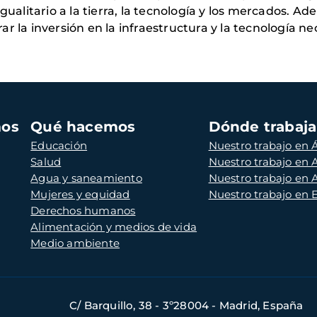
gualitario a la tierra, la tecnología y los mercados. A
r la inversión en la infraestructura y la tecnología n
mos
Qué hacemos
Dónde trabaj
Educación
Nuestro trabajo en Á
Salud
Nuestro trabajo en
Agua y saneamiento
Nuestro trabajo en 
Mujeres y equidad
Nuestro trabajo en
Derechos humanos
Alimentación y medios de vida
Medio ambiente
C/ Barquillo, 38 - 3º28004 - Madrid, España