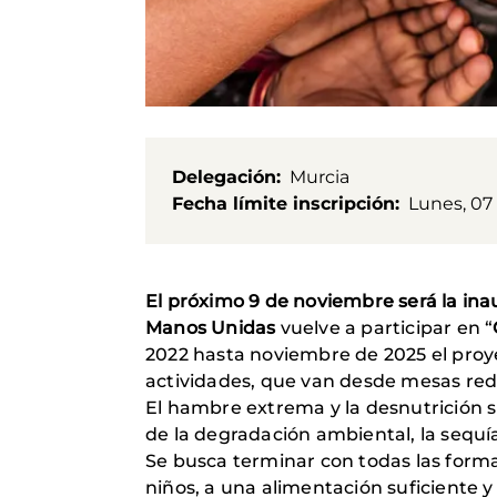
Delegación
Murcia
Fecha límite inscripción
Lunes, 07
El próximo 9 de noviembre será la inau
Manos Unidas
vuelve a participar en “
2022 hasta noviembre de 2025 el proye
actividades, que van desde mesas redon
El hambre extrema y la desnutrición s
de la degradación ambiental, la sequía
Se busca terminar con todas las formas
niños, a una alimentación suficiente y 