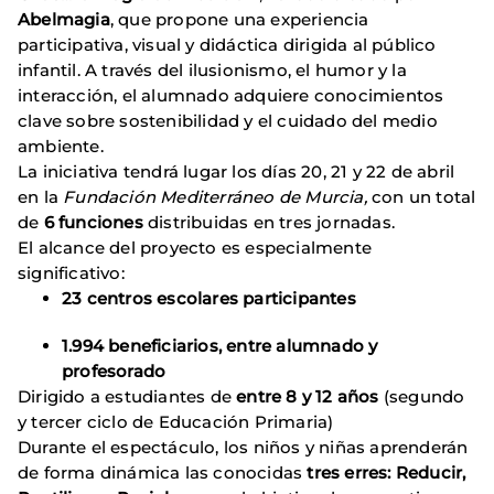
Abelmagia
, que propone una experiencia
participativa, visual y didáctica dirigida al público
infantil. A través del ilusionismo, el humor y la
interacción, el alumnado adquiere conocimientos
clave sobre sostenibilidad y el cuidado del medio
ambiente.
La iniciativa tendrá lugar los días 20, 21 y 22 de abril
en la
Fundación Mediterráneo de Murcia,
con un total
de
6 funciones
distribuidas en tres jornadas.
El alcance del proyecto es especialmente
significativo:
23 centros escolares participantes
1.994 beneficiarios, entre alumnado y
profesorado
Dirigido a estudiantes de
entre 8 y 12 años
(segundo
y tercer ciclo de Educación Primaria)
Durante el espectáculo, los niños y niñas aprenderán
de forma dinámica las conocidas
tres erres: Reducir,