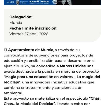
Delegación
Murcia
Fecha límite inscripción
Viernes, 17 abril, 2026
El
Ayuntamiento de Murcia
, a través de su
convocatoria de subvenciones para proyectos de
educación y sensibilización para el desarrollo en el
ejercicio 2025, ha concedido a
Manos Unidas
una
ayuda destinada a la puesta en marcha del proyecto
“Magia para una educación en valores – La magia del
reciclaje”
, una innovadora iniciativa educativa que
combina entretenimiento y concienciación
ambiental.
Este proyecto se materializa en el espectáculo
“Chas,
Chas… la Magia del Reciclar”
, llevado a cabo por