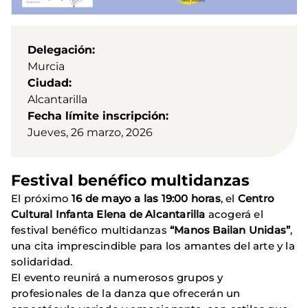
Delegación
Murcia
Ciudad
Alcantarilla
Fecha límite inscripción
Jueves, 26 marzo, 2026
Festival benéfico multidanzas
El próximo
16 de mayo a las 19:00 horas
, el
Centro
Cultural Infanta Elena de Alcantarilla
acogerá el
festival benéfico multidanzas
“Manos Bailan Unidas”
,
una cita imprescindible para los amantes del arte y la
solidaridad.
El evento reunirá a numerosos grupos y
profesionales de la danza que ofrecerán un