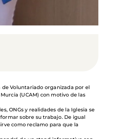
a de Voluntariado organizada por el
de Murcia (UCAM) con motivo de las
es, ONGs y realidades de la Iglesia se
nformar sobre su trabajo. De igual
sirve como reclamo para que la