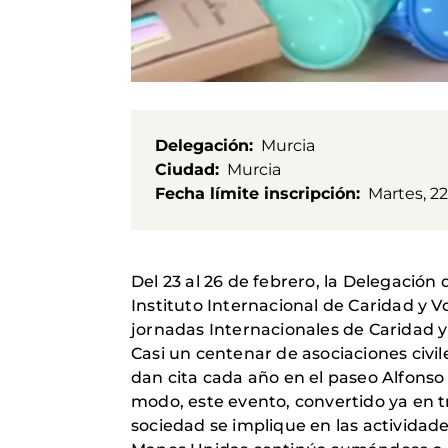
Delegación
Murcia
Ciudad
Murcia
Fecha límite inscripción
Martes, 22
Del 23 al 26 de febrero, la Delegació
Instituto Internacional de Caridad y V
jornadas Internacionales de Caridad y
Casi un centenar de asociaciones civil
dan cita cada año en el paseo Alfonso 
modo, este evento, convertido ya en t
sociedad se implique en las actividad