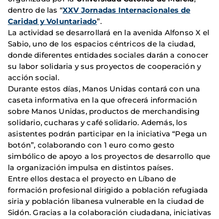
dentro de las “
XXV Jornadas Internacionales de
Caridad y Voluntariado
”.
La actividad se desarrollará en la avenida Alfonso X el
Sabio, uno de los espacios céntricos de la ciudad,
donde diferentes entidades sociales darán a conocer
su labor solidaria y sus proyectos de cooperación y
acción social.
Durante estos días, Manos Unidas contará con una
caseta informativa en la que ofrecerá información
sobre Manos Unidas, productos de merchandising
solidario, cucharas y café solidario. Además, los
asistentes podrán participar en la iniciativa “Pega un
botón”, colaborando con 1 euro como gesto
simbólico de apoyo a los proyectos de desarrollo que
la organización impulsa en distintos países.
Entre ellos destaca el proyecto en Líbano de
formación profesional dirigido a población refugiada
siria y población libanesa vulnerable en la ciudad de
Sidón. Gracias a la colaboración ciudadana, iniciativas