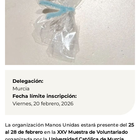
Delegación
Murcia
Fecha límite inscripción
Viernes, 20 febrero, 2026
La organización Manos Unidas estará presente del
25
al 28 de febrero
en la
XXV Muestra de Voluntariado
organizada por la
Universidad Católica de Murcia
,