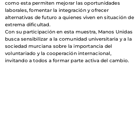
como esta permiten mejorar las oportunidades
laborales, fomentar la integración y ofrecer
alternativas de futuro a quienes viven en situación de
extrema dificultad.
Con su participación en esta muestra, Manos Unidas
busca sensibilizar a la comunidad universitaria y a la
sociedad murciana sobre la importancia del
voluntariado y la cooperación internacional,
invitando a todos a formar parte activa del cambio.