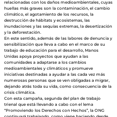
relacionadas con los daños medioambientales, cuyas
huellas más graves son la contaminación, el cambio
climático, el agotamiento de los recursos, la
destrucción de hábitats y ecosistemas, las
inundaciones y las sequías extremas, la desertización
y la deforestación.
En este sentido, además de las labores de denuncia y
sensibilización que lleva a cabo en el marco de su
trabajo de educación para el desarrollo, Manos
Unidas apoya proyectos que ayudan a las
comunidades a adaptarse a los cambios
medioambientales y climáticos y promueve
iniciativas destinadas a ayudar a las cada vez más
numerosas personas que se ven obligadas a migrar,
dejando atrás toda su vida, como consecuencia de la
crisis climática.
Con esta campaña, segunda del plan de trabajo
trienal que está llevando a cabo con el lema
“Promoviendo los Derechos con Hechos”, la ONG
continuará trabajando, como viene haciendo desde