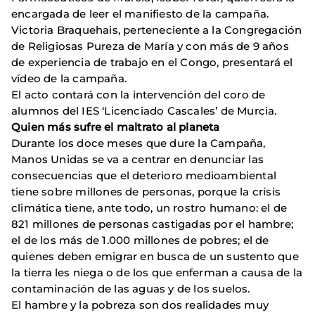
encargada de leer el manifiesto de la campaña.
Victoria Braquehais, perteneciente a la Congregación
de Religiosas Pureza de María y con más de 9 años
de experiencia de trabajo en el Congo, presentará el
vídeo de la campaña.
El acto contará con la intervención del coro de
alumnos del IES ‘Licenciado Cascales’ de Murcia.
Quien más sufre el maltrato al planeta
Durante los doce meses que dure la Campaña,
Manos Unidas se va a centrar en denunciar las
consecuencias que el deterioro medioambiental
tiene sobre millones de personas, porque la crisis
climática tiene, ante todo, un rostro humano: el de
821 millones de personas castigadas por el hambre;
el de los más de 1.000 millones de pobres; el de
quienes deben emigrar en busca de un sustento que
la tierra les niega o de los que enferman a causa de la
contaminación de las aguas y de los suelos.
El hambre y la pobreza son dos realidades muy