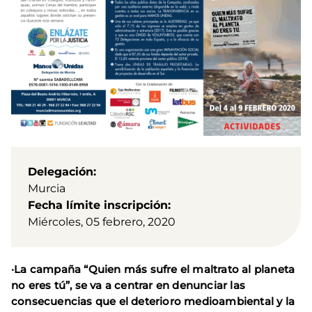
Delegación
Murcia
Fecha límite inscripción
Miércoles, 05 febrero, 2020
·La campaña “Quien más sufre el maltrato al planeta
no eres tú”, se va a centrar en denunciar las
consecuencias que el deterioro medioambiental y la