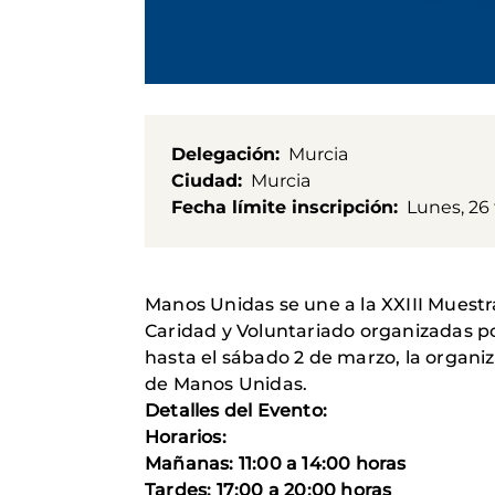
Delegación
Murcia
Ciudad
Murcia
Fecha límite inscripción
Lunes, 26 
Manos Unidas se une a la XXIII Muestr
Caridad y Voluntariado organizadas po
hasta el sábado 2 de marzo, la organ
de Manos Unidas.
Detalles del Evento:
Horarios:
Mañanas: 11:00 a 14:00 horas
Tardes: 17:00 a 20:00 horas