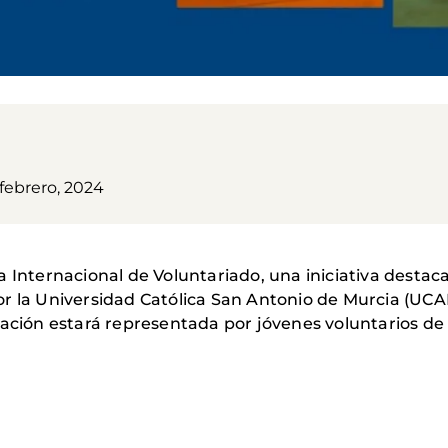
febrero, 2024
a Internacional de Voluntariado, una iniciativa destac
r la Universidad Católica San Antonio de Murcia (UCA
ización estará representada por jóvenes voluntarios