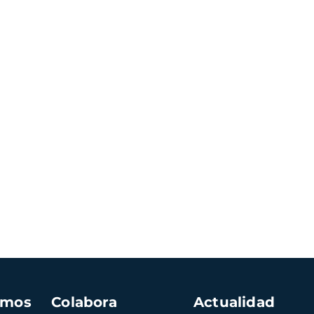
amos
Colabora
Actualidad