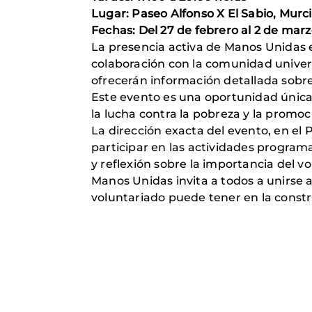
Lugar: Paseo Alfonso X El Sabio, Murc
Fechas: Del 27 de febrero al 2 de mar
La presencia activa de Manos Unidas 
colaboración con la comunidad univers
ofrecerán información detallada sobre 
Este evento es una oportunidad única
la lucha contra la pobreza y la promoc
La dirección exacta del evento, en el 
participar en las actividades program
y reflexión sobre la importancia del 
Manos Unidas invita a todos a unirse 
voluntariado puede tener en la constr