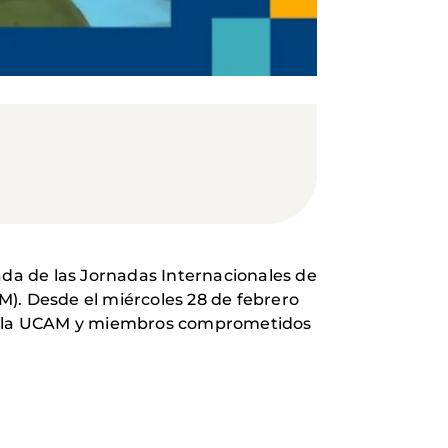
ada de las Jornadas Internacionales de
M). Desde el miércoles 28 de febrero
 de la UCAM y miembros comprometidos