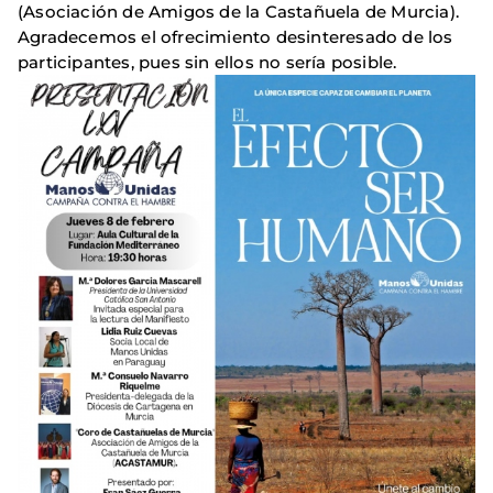
(Asociación de Amigos de la Castañuela de Murcia).
Agradecemos el ofrecimiento desinteresado de los
participantes, pues sin ellos no sería posible.