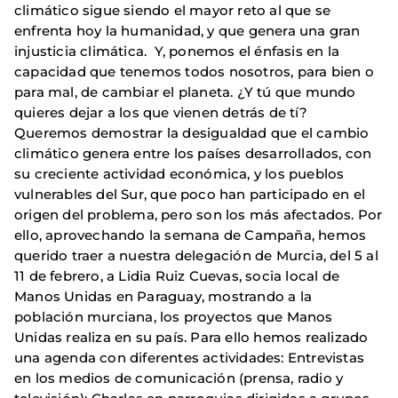
climático sigue siendo el mayor reto al que se
enfrenta hoy la humanidad, y que genera una gran
injusticia climática. Y, ponemos el énfasis en la
capacidad que tenemos todos nosotros, para bien o
para mal, de cambiar el planeta. ¿Y tú que mundo
quieres dejar a los que vienen detrás de tí?
Queremos demostrar la desigualdad que el cambio
climático genera entre los países desarrollados, con
su creciente actividad económica, y los pueblos
vulnerables del Sur, que poco han participado en el
origen del problema, pero son los más afectados. Por
ello, aprovechando la semana de Campaña, hemos
querido traer a nuestra delegación de Murcia, del 5 al
11 de febrero, a Lidia Ruiz Cuevas, socia local de
Manos Unidas en Paraguay, mostrando a la
población murciana, los proyectos que Manos
Unidas realiza en su país. Para ello hemos realizado
una agenda con diferentes actividades: Entrevistas
en los medios de comunicación (prensa, radio y