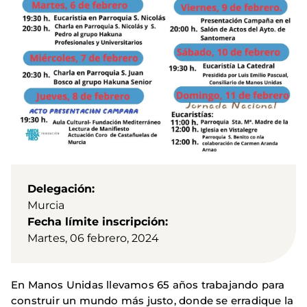
Delegación
Murcia
Fecha límite inscripción
Martes, 06 febrero, 2024
En Manos Unidas llevamos 65 años trabajando para
construir un mundo más justo, donde se erradique la