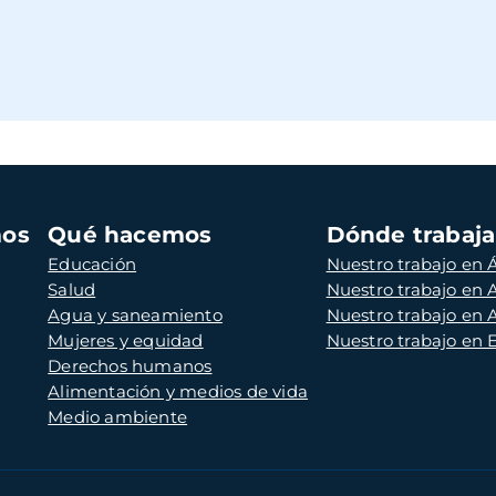
mos
Qué hacemos
Dónde trabaj
Educación
Nuestro trabajo en Á
Salud
Nuestro trabajo en
Agua y saneamiento
Nuestro trabajo en 
Mujeres y equidad
Nuestro trabajo en
Derechos humanos
Alimentación y medios de vida
Medio ambiente