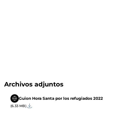
Archivos adjuntos
Guion Hora Santa por los refugiados 2022
(6.33 MB)