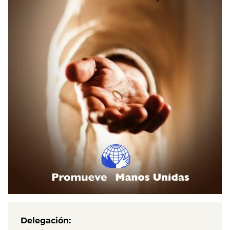
Delegación