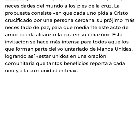
necesidades del mundo a los pies de la cruz. La
propuesta consiste «en que cada uno pida a Cristo
crucificado por una persona cercana, su prójimo más
necesitado de paz, para que mediante este acto de
amor pueda alcanzar la paz en su corazón». Esta
invitación se hace más intensa para todos aquellos
que forman parte del voluntariado de Manos Unidas,
logrando así «estar unidos en una oración
comunitaria que tantos beneficios reporta a cada
uno y a la comunidad entera».