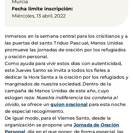
Murcia
Fecha límite inscripción
Miércoles, 13 abril, 2022
Inmersos en la semana central para los crisitianos y a
las puertas del santo Triduo Pascual, Manos Unidas
promueve las jornadas de oración por los refugiados
y oración personal.
Como ayuda para vivir estos días con autenticidad,
este Jueves Santo se invita a todos los fieles a
dedicar la Hora Santa a la oración por los refugiados y
marginados de nuestra sociedad. Dentro de la
campaña de Manos Unidas de este año, cuyo
eslogan reza:
Nuestra indiferencia los condena al
olvido
, se ofrece un
guion oracional
para esta noche
de especial recogimiento.
De igual modo, para el Viernes Santo, desde la
organización se propone una
Jornada de Oración
Personal
, día en el que poner, de forma especial, las