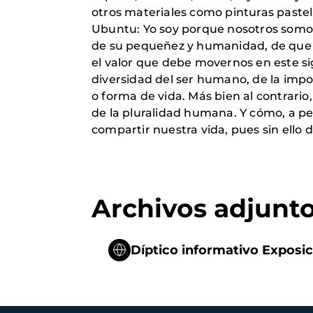
otros materiales como pinturas pastel
Ubuntu: Yo soy porque nosotros somos.
de su pequeñez y humanidad, de que nad
el valor que debe movernos en este si
diversidad del ser humano, de la impor
o forma de vida. Más bien al contrario
de la pluralidad humana. Y cómo, a pe
compartir nuestra vida, pues sin ello 
Archivos adjunt
Díptico informativo Exposi