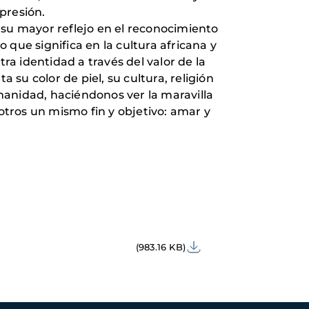
presión.
 su mayor reflejo en el reconocimiento
que significa en la cultura africana y
a identidad a través del valor de la
su color de piel, su cultura, religión
umanidad, haciéndonos ver la maravilla
tros un mismo fin y objetivo: amar y
(983.16 KB)