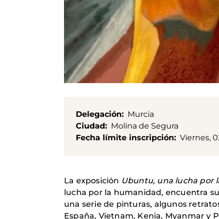
Delegación
Murcia
Ciudad
Molina de Segura
Fecha límite inscripción
Viernes, 
La exposición
Ubuntu, una lucha por
lucha por la humanidad, encuentra su 
una serie de pinturas, algunos retrato
España, Vietnam, Kenia, Myanmar y Pal