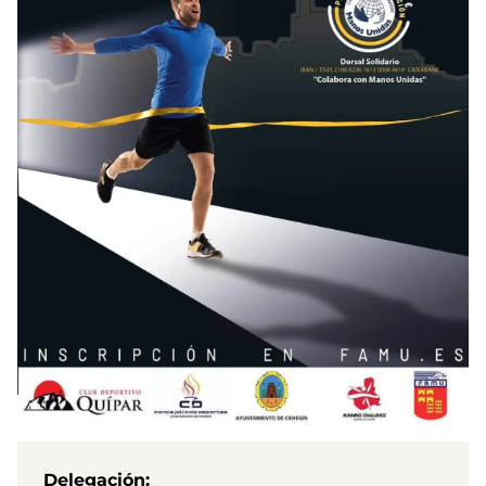
Delegación