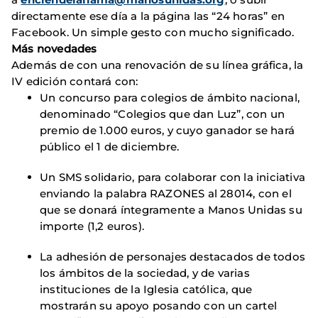
directamente ese día a la página las “24 horas” en
Facebook. Un simple gesto con mucho significado.
Más novedades
Además de con una renovación de su línea gráfica, la
IV edición contará con:
Un concurso para colegios de ámbito nacional,
denominado “Colegios que dan Luz”, con un
premio de 1.000 euros, y cuyo ganador se hará
público el 1 de diciembre.
Un SMS solidario, para colaborar con la iniciativa
enviando la palabra RAZONES al 28014, con el
que se donará íntegramente a Manos Unidas su
importe (1,2 euros).
La adhesión de personajes destacados de todos
los ámbitos de la sociedad, y de varias
instituciones de la Iglesia católica, que
mostrarán su apoyo posando con un cartel