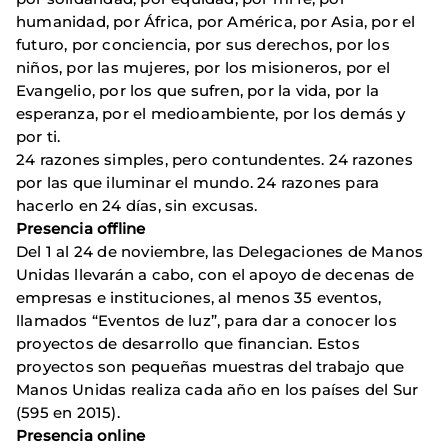
humanidad, por África, por América, por Asia, por el
futuro, por conciencia, por sus derechos, por los
niños, por las mujeres, por los misioneros, por el
Evangelio, por los que sufren, por la vida, por la
esperanza, por el medioambiente, por los demás y
por ti.
24 razones simples, pero contundentes. 24 razones
por las que iluminar el mundo. 24 razones para
hacerlo en 24 días, sin excusas.
Presencia offline
Del 1 al 24 de noviembre, las Delegaciones de Manos
Unidas llevarán a cabo, con el apoyo de decenas de
empresas e instituciones, al menos 35 eventos,
llamados “Eventos de luz”, para dar a conocer los
proyectos de desarrollo que financian. Estos
proyectos son pequeñas muestras del trabajo que
Manos Unidas realiza cada año en los países del Sur
(595 en 2015).
Presencia online