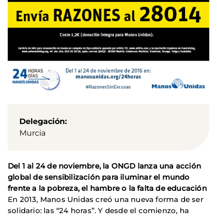
Delegación
Murcia
Del 1 al 24 de noviembre,
la ONGD
lanza una acción
global de sensibilización para iluminar el mundo
frente a la pobreza, el hambre o la falta de educación
En 2013, Manos Unidas creó una nueva forma de ser
solidario: las “24 horas”. Y desde el comienzo, ha