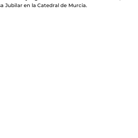
sa Jubilar en la Catedral de Murcia.