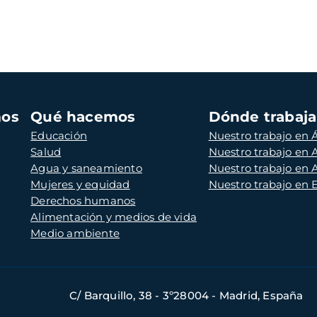
mos
Qué hacemos
Dónde trabaj
Educación
Nuestro trabajo en Á
Salud
Nuestro trabajo en
Agua y saneamiento
Nuestro trabajo en 
Mujeres y equidad
Nuestro trabajo en
Derechos humanos
Alimentación y medios de vida
Medio ambiente
C/ Barquillo, 38 - 3º28004 - Madrid, España