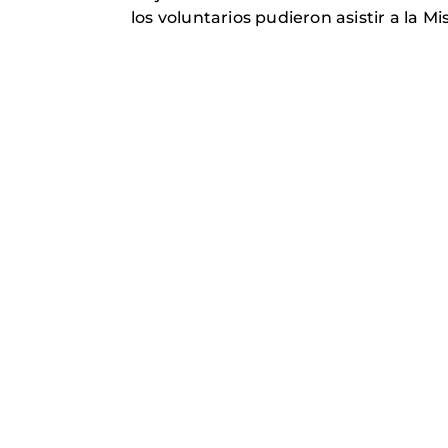
los voluntarios pudieron asistir a la Mi