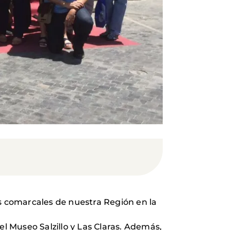
as comarcales de nuestra Región en la
el Museo Salzillo y Las Claras. Además,