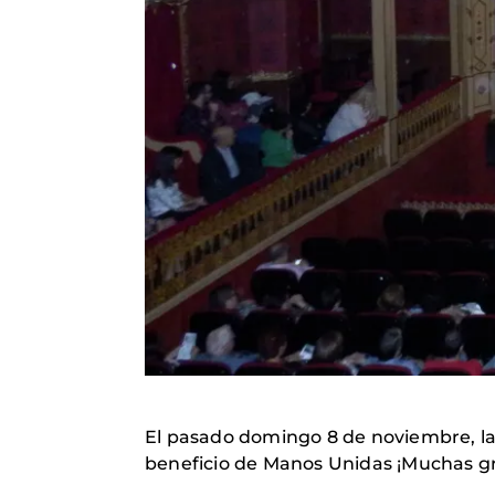
El pasado domingo 8 de noviembre, la 
beneficio de Manos Unidas ¡Muchas gr