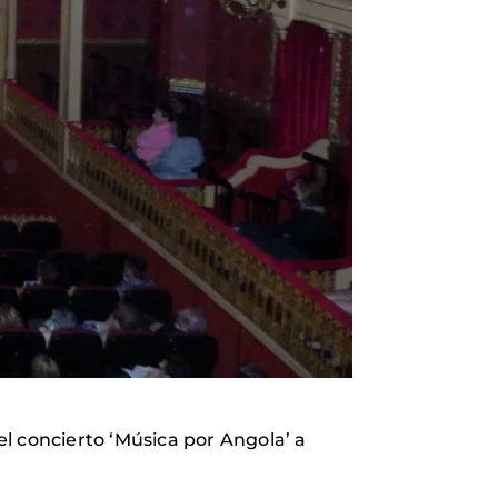
l concierto ‘Música por Angola’ a