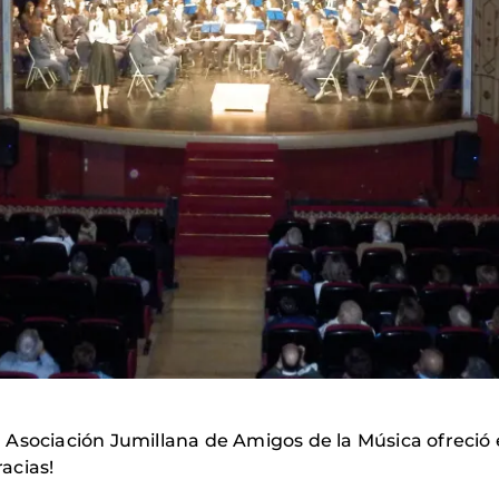
Asociación Jumillana de Amigos de la Música ofreció e
acias!