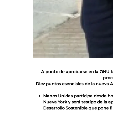
A punto de aprobarse en la ONU la
proc
Diez puntos esenciales de la nueva 
Manos Unidas participa desde hoy 
Nueva York y será testigo de la 
Desarrollo Sostenible que pone fi