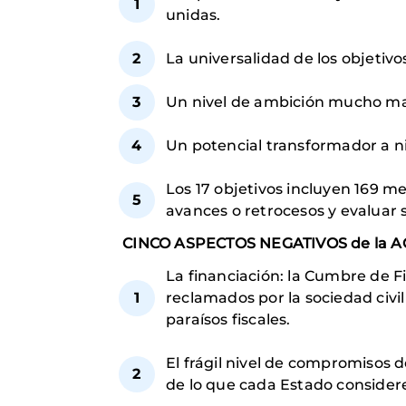
unidas.
La universalidad de los objetivo
Un nivel de ambición mucho may
Un potencial transformador a ni
Los 17 objetivos incluyen 169 m
avances o retrocesos y evaluar 
CINCO ASPECTOS NEGATIVOS de la
La financiación: la Cumbre de Fi
reclamados por la sociedad civil
paraísos fiscales.
El frágil nivel de compromisos d
de lo que cada Estado consider