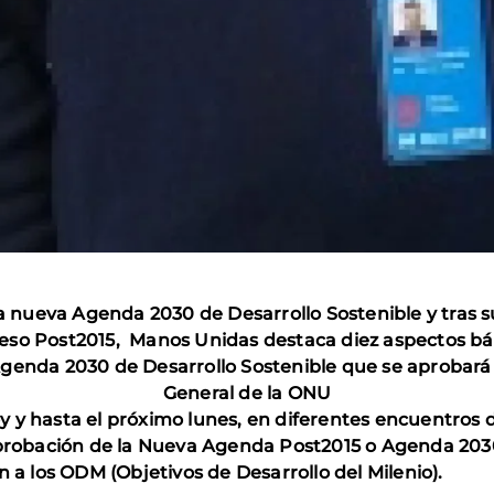
 nueva Agenda 2030 de Desarrollo Sostenible y tras su 
eso Post2015, Manos Unidas destaca diez aspectos bá
Agenda 2030 de Desarrollo Sostenible que se aprobará
General de la ONU
y hasta el próximo lunes, en diferentes encuentros de
aprobación de la Nueva Agenda Post2015 o Agenda 203
n a los ODM (Objetivos de Desarrollo del Milenio).