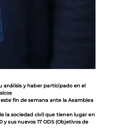
análisis y haber participado en el
sicos
 este fin de semana ante la Asamblea
 la sociedad civil que tienen lugar en
0 y sus nuevos 17 ODS (Objetivos de