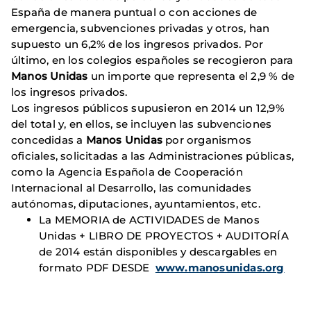
España de manera puntual o con acciones de
emergencia, subvenciones privadas y otros, han
supuesto un 6,2% de los ingresos privados. Por
último, en los colegios españoles se recogieron para
Manos Unidas
un importe que representa el 2,9 %
de
los ingresos privados.
Los ingresos públicos supusieron en 2014 un 12,9%
del total y, en ellos, se incluyen las subvenciones
concedidas a
Manos Unidas
por organismos
oficiales, solicitadas a las Administraciones públicas,
como la Agencia Española de Cooperación
Internacional al Desarrollo, las comunidades
autónomas, diputaciones, ayuntamientos, etc.
La MEMORIA de ACTIVIDADES de Manos
Unidas + LIBRO DE PROYECTOS + AUDITORÍA
de 2014 están disponibles y descargables en
formato PDF DESDE
www.manosunidas.org