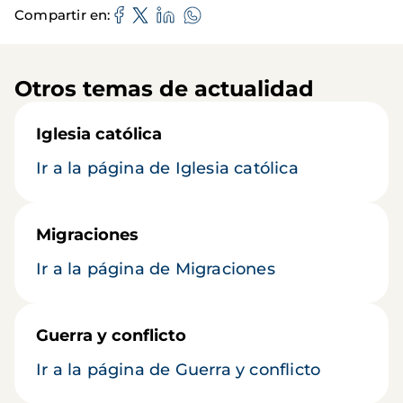
Compartir en
Otros temas de actualidad
Iglesia católica
Ir a la página de Iglesia católica
Migraciones
Ir a la página de Migraciones
Guerra y conflicto
Ir a la página de Guerra y conflicto