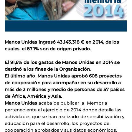
Manos Unidas ingresó 43.143.318 € en 2014, de los
cuales, el 87,1% son de origen privado.
El 91,6% de los gastos de Manos Unidas en 2014 se
destinó a los fines de la Organización.
El último año, Manos Unidas aprobó 608 proyectos
de cooperación para acompañar en su desarrollo a
más de 2 millones y medio de personas de 57 países
de África, América y Asia.
Manos Unidas
acaba de publicar la Memoria
perteneciente al ejercicio de 2014 donde detalla las
actividades que se han realizado de sensibilización y
educación para el desarrollo, los proyectos de
cooperación aprobados y sus datos económicos.