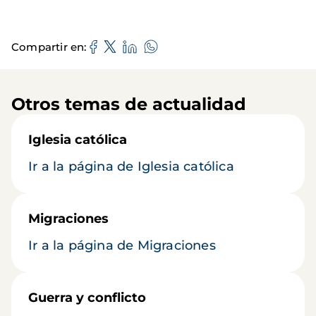
Compartir en
Otros temas de actualidad
Iglesia católica
Ir a la página de Iglesia católica
Migraciones
Ir a la página de Migraciones
Guerra y conflicto