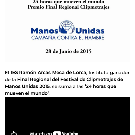
El
IES Ramón Arcas Meca de Lorca
, Instituto ganador
de la
Final Regional del Festival de Clipmetrajes de
Manos Unidas 2015
, se suma a las
’24 horas que
mueven el mundo’
.