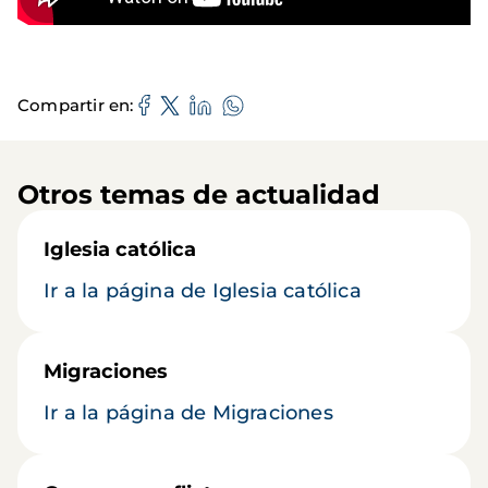
Compartir en
Otros temas de actualidad
Iglesia católica
Ir a la página de Iglesia católica
Migraciones
Ir a la página de Migraciones