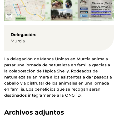
Delegación
Murcia
La delegación de Manos Unidas en Murcia anima a
pasar una jornada de naturaleza en familia gracias a
la colaboración de Hípica Shelly. Rodeados de
naturaleza se animará a los asistentes a dar paseos a
caballo y a disfrutar de los animales en una jornada
en familia. Los beneficios que se recogan serán
destinados integramente a la ONG´D.
Archivos adjuntos