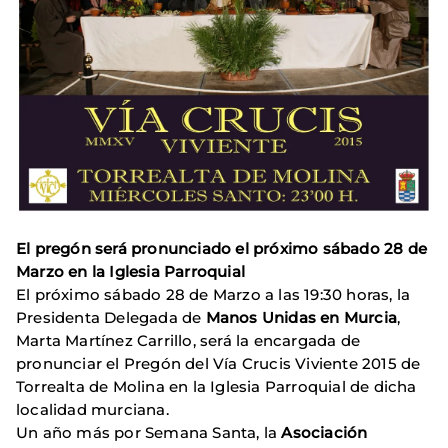
El pregón será pronunciado el próximo sábado 28 de
Marzo en la Iglesia Parroquial
El próximo sábado 28 de Marzo a las 19:30 horas, la
Presidenta Delegada de
Manos Unidas en Murcia
,
Marta Martínez Carrillo, será la encargada de
pronunciar el Pregón del Vía Crucis Viviente 2015 de
Torrealta de Molina en la Iglesia Parroquial de dicha
localidad murciana.
Un año más por Semana Santa, la
Asociación