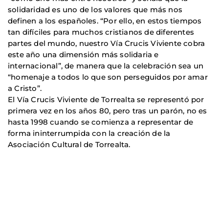
solidaridad es uno de los valores que más nos
definen a los españoles. “Por ello, en estos tiempos
tan difíciles para muchos cristianos de diferentes
partes del mundo, nuestro Vía Crucis Viviente cobra
este año una dimensión más solidaria e
internacional”, de manera que la celebración sea un
“homenaje a todos lo que son perseguidos por amar
a Cristo”.
El Vía Crucis Viviente de Torrealta se representó por
primera vez en los años 80, pero tras un parón, no es
hasta 1998 cuando se comienza a representar de
forma ininterrumpida con la creación de la
Asociación Cultural de Torrealta.