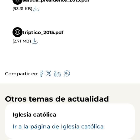
(93.31 KB)
triptico_2015.pdf
(2.71 MB)
Compartir en
Otros temas de actualidad
Iglesia católica
Ir a la página de Iglesia católica