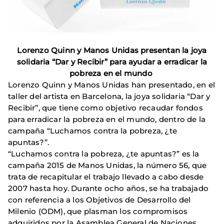
Lorenzo Quinn y Manos Unidas presentan la joya
solidaria “Dar y Recibir” para ayudar a erradicar la
pobreza en el mundo
Lorenzo Quinn y Manos Unidas han presentado, en el
taller del artista en Barcelona, la joya solidaria “Dar y
Recibir”, que tiene como objetivo recaudar fondos
para erradicar la pobreza en el mundo, dentro de la
campaña “Luchamos contra la pobreza, ¿te
apuntas?”.
“Luchamos contra la pobreza, ¿te apuntas?” es la
campaña 2015 de Manos Unidas, la número 56, que
trata de recapitular el trabajo llevado a cabo desde
2007 hasta hoy. Durante ocho años, se ha trabajado
con referencia a los Objetivos de Desarrollo del
Milenio (ODM), que plasman los compromisos
adquiridos por la Asamblea General de Naciones