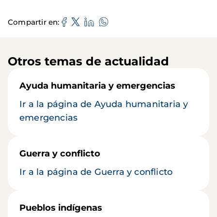
Compartir en
Otros temas de actualidad
Ayuda humanitaria y emergencias
Ir a la página de Ayuda humanitaria y
emergencias
Guerra y conflicto
Ir a la página de Guerra y conflicto
Pueblos indígenas